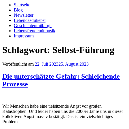
Startseite
Blog
Newsletter
Lebendasduliebst
Geschichtenmitbirgit
Lebensfreudemitmusik
Impressum
Schlagwort:
Selbst-Führung
Veröffentlicht am
22. Juli 2023
25. August 2023
Die unterschätzte Gefahr: Schleichende
Prozesse
Wir Menschen habe eine tiefsitzende Angst vor großen
Katastrophen. Und leider haben uns die 2000er-Jahre uns in dieser
kollektiven Angst massiv bestätigt. Das ist ein vielschichtiges
Problem.