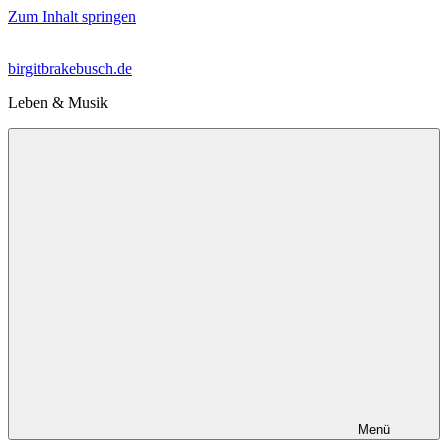
Zum Inhalt springen
birgitbrakebusch.de
Leben & Musik
Menü