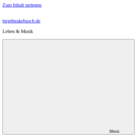
Zum Inhalt springen
birgitbrakebusch.de
Leben & Musik
Menü